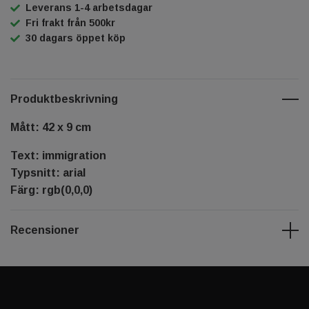
Leverans 1-4 arbetsdagar
Fri frakt från 500kr
30 dagars öppet köp
Produktbeskrivning
Mått: 42 x 9 cm
Text: immigration
Typsnitt: arial
Färg: rgb(0,0,0)
Recensioner