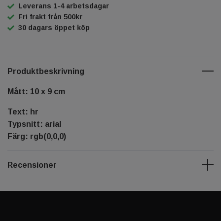
Leverans 1-4 arbetsdagar
Fri frakt från 500kr
30 dagars öppet köp
Produktbeskrivning
Mått: 10 x 9 cm
Text: hr
Typsnitt: arial
Färg: rgb(0,0,0)
Recensioner