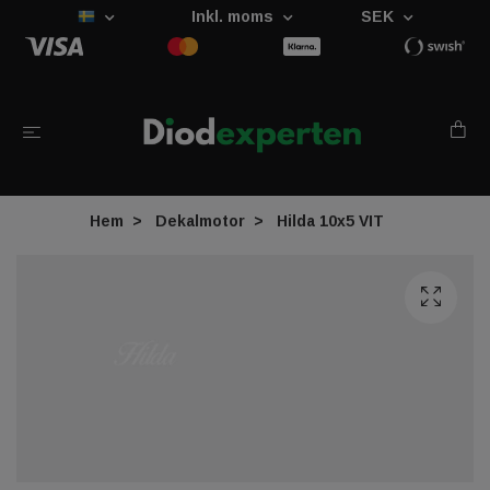
Inkl. moms
SEK
Hem
Dekalmotor
Hilda 10x5 VIT