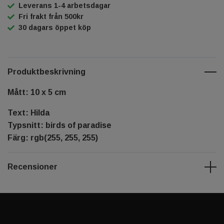
Leverans 1-4 arbetsdagar
Fri frakt från 500kr
30 dagars öppet köp
Produktbeskrivning
Mått: 10 x 5 cm
Text: Hilda
Typsnitt: birds of paradise
Färg: rgb(255, 255, 255)
Recensioner