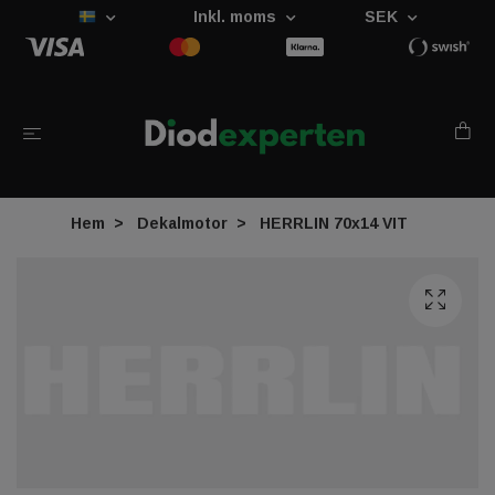
Inkl. moms
SEK
Hem
Dekalmotor
HERRLIN 70x14 VIT