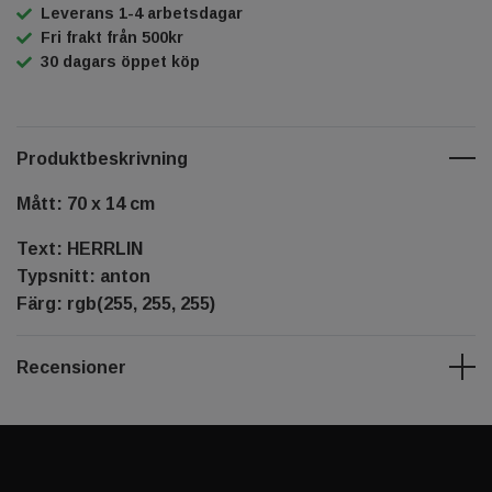
Leverans 1-4 arbetsdagar
Fri frakt från 500kr
30 dagars öppet köp
Produktbeskrivning
Mått: 70 x 14 cm
Text: HERRLIN
Typsnitt: anton
Färg: rgb(255, 255, 255)
Recensioner