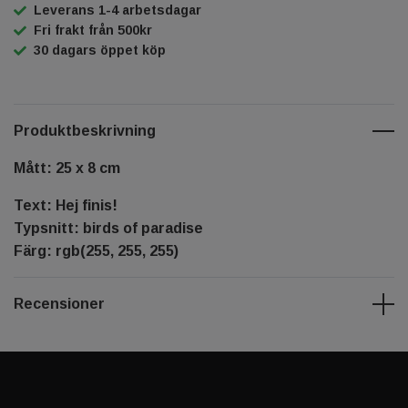
Leverans 1-4 arbetsdagar
Fri frakt från 500kr
30 dagars öppet köp
Produktbeskrivning
Mått: 25 x 8 cm
Text: Hej finis!
Typsnitt: birds of paradise
Färg: rgb(255, 255, 255)
Recensioner