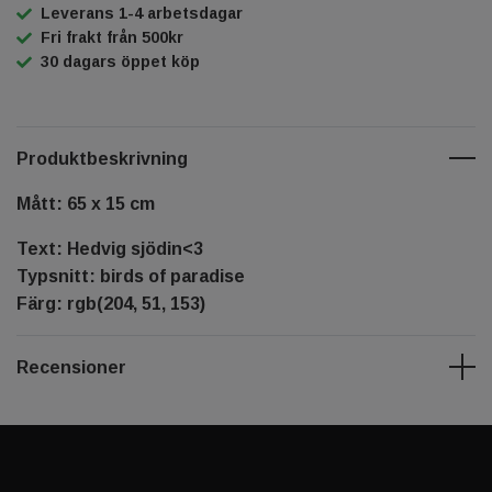
Leverans 1-4 arbetsdagar
Fri frakt från 500kr
30 dagars öppet köp
Produktbeskrivning
Mått: 65 x 15 cm
Text: Hedvig sjödin<3
Typsnitt: birds of paradise
Färg: rgb(204, 51, 153)
Recensioner