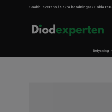
Snabb leverans / Säkra betalningar / Enkla ret
Belysning