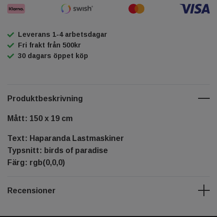
Leverans 1-4 arbetsdagar
Fri frakt från 500kr
30 dagars öppet köp
Produktbeskrivning
Mått: 150 x 19 cm
Text: Haparanda Lastmaskiner
Typsnitt: birds of paradise
Färg: rgb(0,0,0)
Recensioner