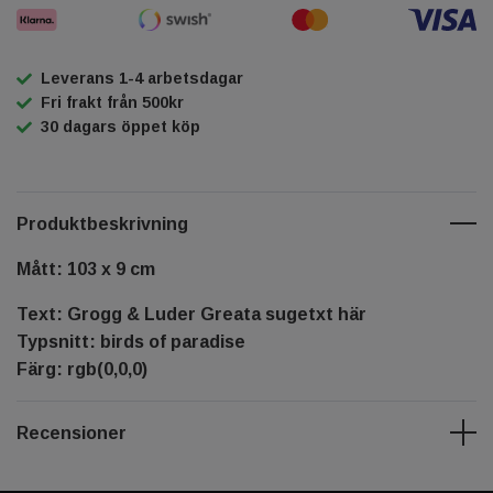
Leverans 1-4 arbetsdagar
Fri frakt från 500kr
30 dagars öppet köp
Produktbeskrivning
Mått: 103 x 9 cm
Text: Grogg & Luder Greata sugetxt här
Typsnitt: birds of paradise
Färg: rgb(0,0,0)
Recensioner