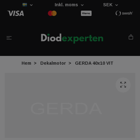
Inkl. moms
SEK
Hem
Dekalmotor
GERDA 40x10 VIT