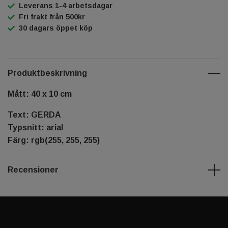
Leverans 1-4 arbetsdagar
Fri frakt från 500kr
30 dagars öppet köp
Produktbeskrivning
Mått: 40 x 10 cm
Text: GERDA
Typsnitt: arial
Färg: rgb(255, 255, 255)
Recensioner