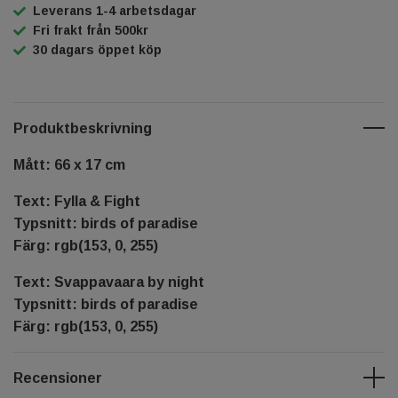
Leverans 1-4 arbetsdagar
Fri frakt från 500kr
30 dagars öppet köp
Produktbeskrivning
Mått: 66 x 17 cm
Text: Fylla & Fight
Typsnitt: birds of paradise
Färg: rgb(153, 0, 255)
Text: Svappavaara by night
Typsnitt: birds of paradise
Färg: rgb(153, 0, 255)
Recensioner