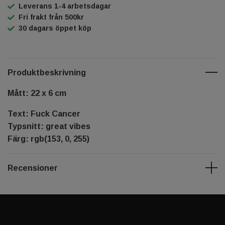
Leverans 1-4 arbetsdagar
Fri frakt från 500kr
30 dagars öppet köp
Produktbeskrivning
Mått: 22 x 6 cm
Text: Fuck Cancer
Typsnitt: great vibes
Färg: rgb(153, 0, 255)
Recensioner