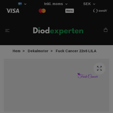
Inkl. moms
SEK
Hem
Dekalmotor
Fuck Cancer 22x6 LILA