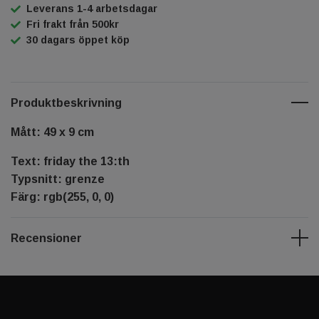
Leverans 1-4 arbetsdagar
Fri frakt från 500kr
30 dagars öppet köp
Produktbeskrivning
Mått: 49 x 9 cm
Text: friday the 13:th
Typsnitt: grenze
Färg: rgb(255, 0, 0)
Recensioner