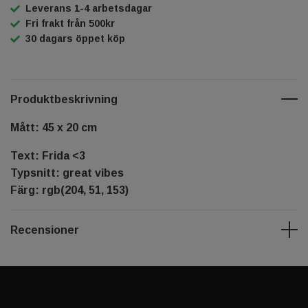
Leverans 1-4 arbetsdagar
Fri frakt från 500kr
30 dagars öppet köp
Produktbeskrivning
Mått: 45 x 20 cm
Text: Frida <3
Typsnitt: great vibes
Färg: rgb(204, 51, 153)
Recensioner