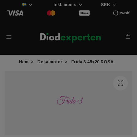
Inkl. moms
SEK
Hem
Dekalmotor
Frida 3 45x20 ROSA