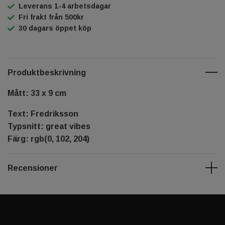
Leverans 1-4 arbetsdagar
Fri frakt från 500kr
30 dagars öppet köp
Produktbeskrivning
Mått: 33 x 9 cm
Text: Fredriksson
Typsnitt: great vibes
Färg: rgb(0, 102, 204)
Recensioner