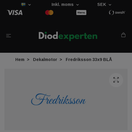
Inkl. moms
SEK
Hem
Dekalmotor
Fredriksson 33x9 BLÅ