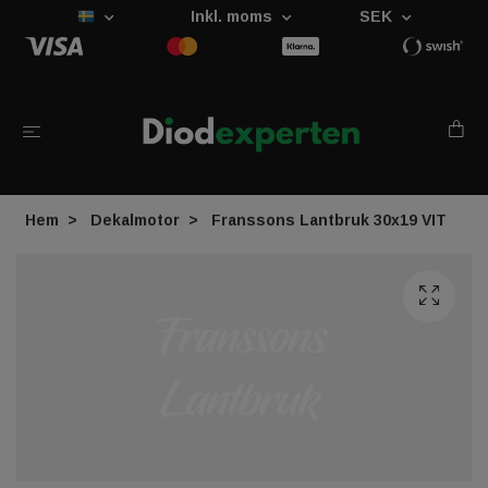
Inkl. moms
SEK
Hem
Dekalmotor
Franssons Lantbruk 30x19 VIT