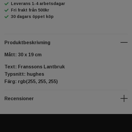
Leverans 1-4 arbetsdagar
Fri frakt från 500kr
30 dagars öppet köp
Produktbeskrivning
Mått: 30 x 19 cm
Text: Franssons Lantbruk
Typsnitt: hughes
Färg: rgb(255, 255, 255)
Recensioner