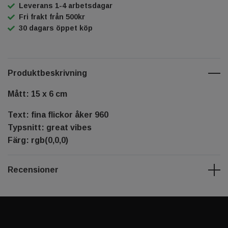
Leverans 1-4 arbetsdagar
Fri frakt från 500kr
30 dagars öppet köp
Produktbeskrivning
Mått: 15 x 6 cm
Text: fina flickor åker 960
Typsnitt: great vibes
Färg: rgb(0,0,0)
Recensioner