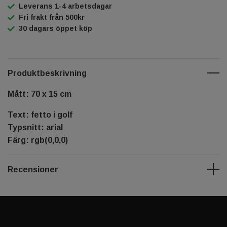
Leverans 1-4 arbetsdagar
Fri frakt från 500kr
30 dagars öppet köp
Produktbeskrivning
Mått: 70 x 15 cm
Text: fetto i golf
Typsnitt: arial
Färg: rgb(0,0,0)
Recensioner