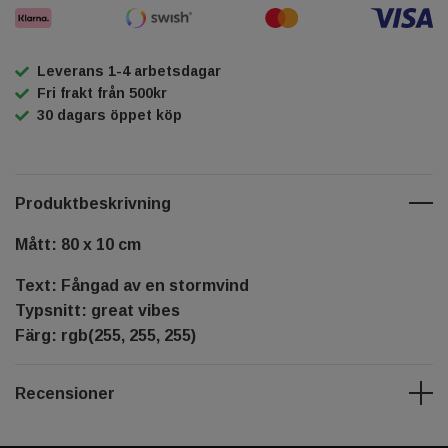
Leverans 1-4 arbetsdagar
Fri frakt från 500kr
30 dagars öppet köp
Produktbeskrivning
Mått: 80 x 10 cm
Text: Fångad av en stormvind
Typsnitt: great vibes
Färg: rgb(255, 255, 255)
Recensioner