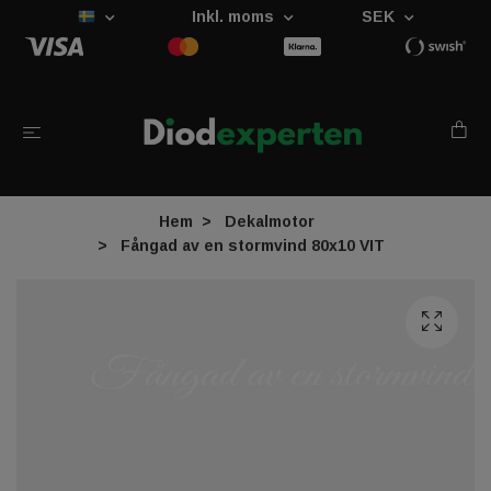
Inkl. moms
SEK
Hem
Dekalmotor
Fångad av en stormvind 80x10 VIT