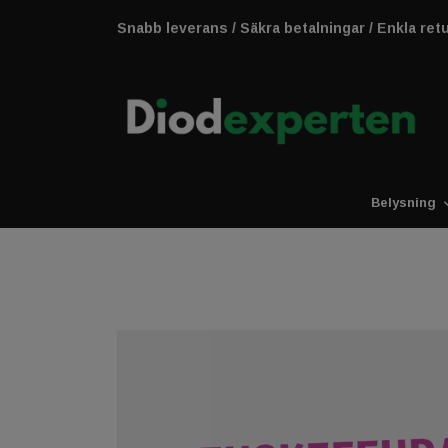
Snabb leverans / Säkra betalningar / Enkla ret
Belysning