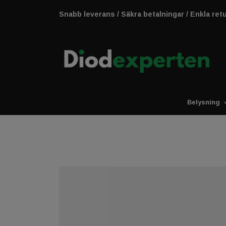
Snabb leverans / Säkra betalningar / Enkla ret
Belysning