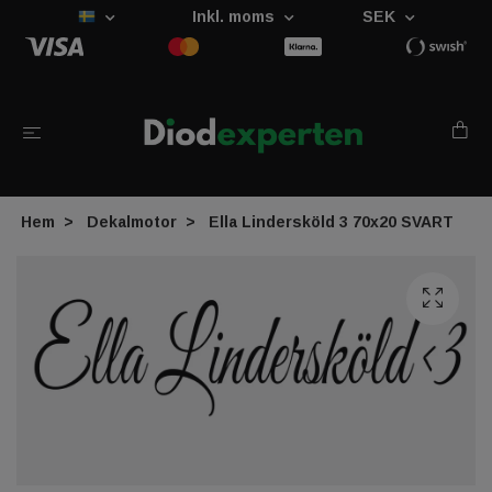
Inkl. moms
SEK
Hem
Dekalmotor
Ella Lindersköld 3 70x20 SVART