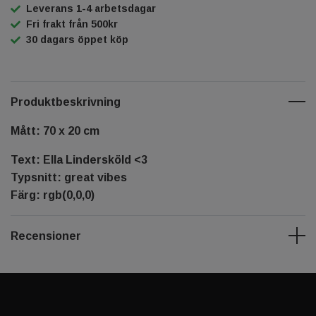
Leverans 1-4 arbetsdagar
Fri frakt från 500kr
30 dagars öppet köp
Produktbeskrivning
Mått: 70 x 20 cm
Text: Ella Lindersköld <3
Typsnitt: great vibes
Färg: rgb(0,0,0)
Recensioner