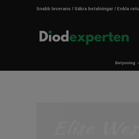
Snabb leverans / Säkra betalningar / Enkla ret
Belysning