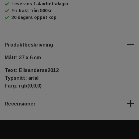
Leverans 1-4 arbetsdagar
Fri frakt från 500kr
30 dagars öppet köp
Produktbeskrivning
Mått: 37 x 6 cm
Text: Elisanderss2012
Typsnitt: arial
Färg: rgb(0,0,0)
Recensioner