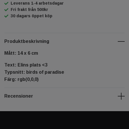
Leverans 1-4 arbetsdagar
Fri frakt från 500kr
30 dagars öppet köp
Produktbeskrivning
Mått: 14 x 6 cm
Text: Elins plats <3
Typsnitt: birds of paradise
Färg: rgb(0,0,0)
Recensioner