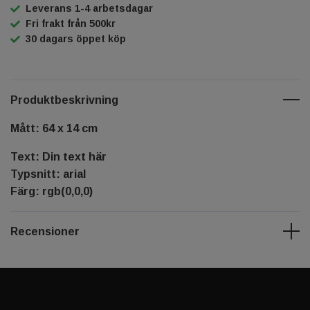
Leverans 1-4 arbetsdagar
Fri frakt från 500kr
30 dagars öppet köp
Produktbeskrivning
Mått: 64 x 14 cm
Text: Din text här
Typsnitt: arial
Färg: rgb(0,0,0)
Recensioner