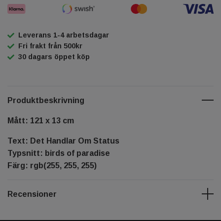
Leverans 1-4 arbetsdagar
Fri frakt från 500kr
30 dagars öppet köp
Produktbeskrivning
Mått: 121 x 13 cm
Text: Det Handlar Om Status
Typsnitt: birds of paradise
Färg: rgb(255, 255, 255)
Recensioner