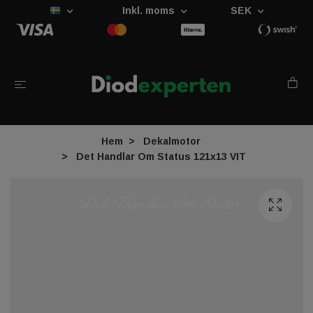
Inkl. moms
SEK
Hem
Dekalmotor
Det Handlar Om Status 121x13 VIT