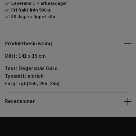
Leverans 1-4 arbetsdagar
Fri frakt från 500kr
30 dagars öppet köp
Produktbeskrivning
Mått: 141 x 15 cm
Text: Degersnäs Gård
Typsnitt: aldrich
Färg: rgb(255, 255, 255)
Recensioner