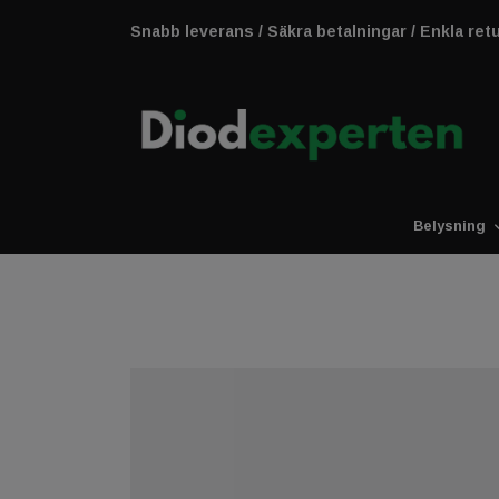
Snabb leverans / Säkra betalningar / Enkla ret
Belysning