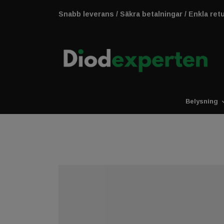
Snabb leverans / Säkra betalningar / Enkla ret
Belysning