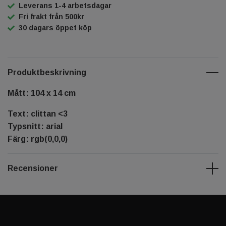
Leverans 1-4 arbetsdagar
Fri frakt från 500kr
30 dagars öppet köp
Produktbeskrivning
Mått: 104 x 14 cm
Text: clittan <3
Typsnitt: arial
Färg: rgb(0,0,0)
Recensioner