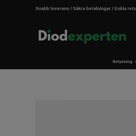
Snabb leverans / Säkra betalningar / Enkla ret
Belysning