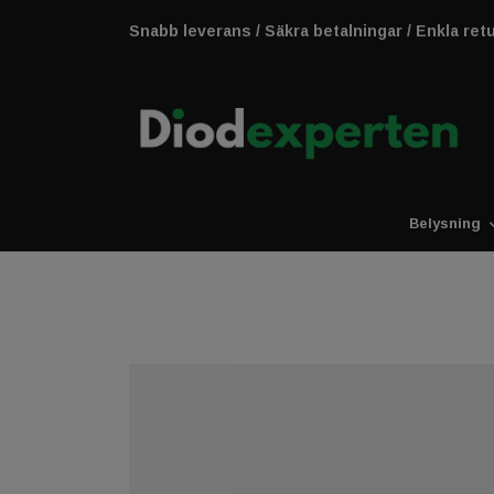
Snabb leverans / Säkra betalningar / Enkla ret
Belysning