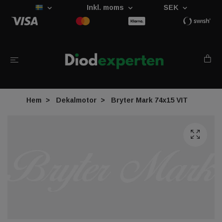
Inkl. moms
SEK
Hem
Dekalmotor
Bryter Mark 74x15 VIT