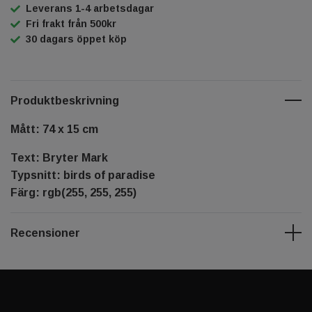
Leverans 1-4 arbetsdagar
Fri frakt från 500kr
30 dagars öppet köp
Produktbeskrivning
Mått: 74 x 15 cm
Text: Bryter Mark
Typsnitt: birds of paradise
Färg: rgb(255, 255, 255)
Recensioner