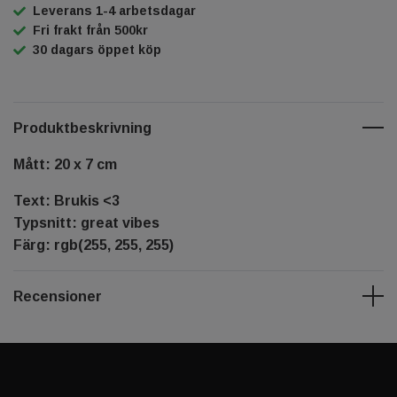
Leverans 1-4 arbetsdagar
Fri frakt från 500kr
30 dagars öppet köp
Produktbeskrivning
Mått: 20 x 7 cm
Text: Brukis <3
Typsnitt: great vibes
Färg: rgb(255, 255, 255)
Recensioner