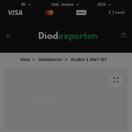
Inkl. moms
SEK
Hem
Dekalmotor
Brukis 3 20x7 VIT