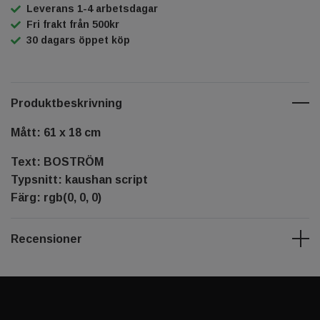
Leverans 1-4 arbetsdagar
Fri frakt från 500kr
30 dagars öppet köp
Produktbeskrivning
Mått: 61 x 18 cm
Text: BOSTRÖM
Typsnitt: kaushan script
Färg: rgb(0, 0, 0)
Recensioner