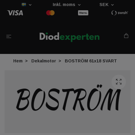
Inkl. moms
SEK
Hem
Dekalmotor
BOSTRÖM 61x18 SVART