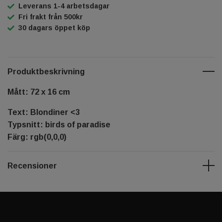
Leverans 1-4 arbetsdagar
Fri frakt från 500kr
30 dagars öppet köp
Produktbeskrivning
Mått: 72 x 16 cm
Text: Blondiner <3
Typsnitt: birds of paradise
Färg: rgb(0,0,0)
Recensioner