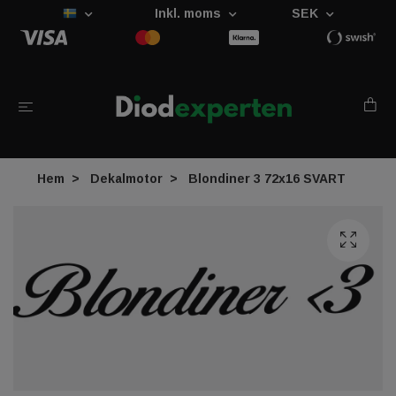
Inkl. moms
SEK
Hem
Dekalmotor
Blondiner 3 72x16 SVART