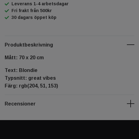
Leverans 1-4 arbetsdagar
Fri frakt från 500kr
30 dagars öppet köp
Produktbeskrivning
Mått: 70 x 20 cm
Text: Blondie
Typsnitt: great vibes
Färg: rgb(204, 51, 153)
Recensioner