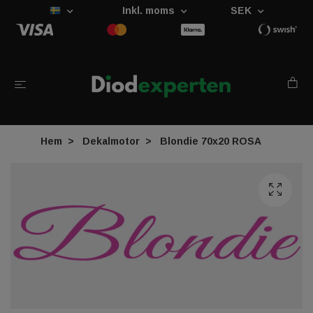
Inkl. moms
SEK
Hem
Dekalmotor
Blondie 70x20 ROSA