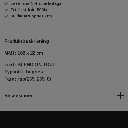
Leverans 1-4 arbetsdagar
Fri frakt från 500kr
30 dagars öppet köp
Produktbeskrivning
Mått: 168 x 22 cm
Text: BLEND ON TOUR
Typsnitt: hughes
Färg: rgb(255, 255, 0)
Recensioner