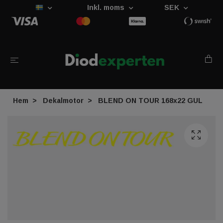
Inkl. moms
SEK
Hem
Dekalmotor
BLEND ON TOUR 168x22 GUL