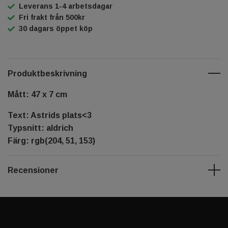
Leverans 1-4 arbetsdagar
Fri frakt från 500kr
30 dagars öppet köp
Produktbeskrivning
Mått: 47 x 7 cm
Text: Astrids plats<3
Typsnitt: aldrich
Färg: rgb(204, 51, 153)
Recensioner