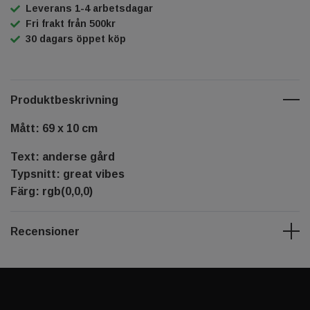
Leverans 1-4 arbetsdagar
Fri frakt från 500kr
30 dagars öppet köp
Produktbeskrivning
Mått: 69 x 10 cm
Text: anderse gård
Typsnitt: great vibes
Färg: rgb(0,0,0)
Recensioner