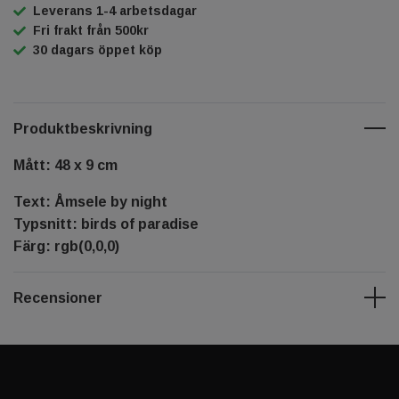
Leverans 1-4 arbetsdagar
Fri frakt från 500kr
30 dagars öppet köp
Produktbeskrivning
Mått: 48 x 9 cm
Text: Åmsele by night
Typsnitt: birds of paradise
Färg: rgb(0,0,0)
Recensioner