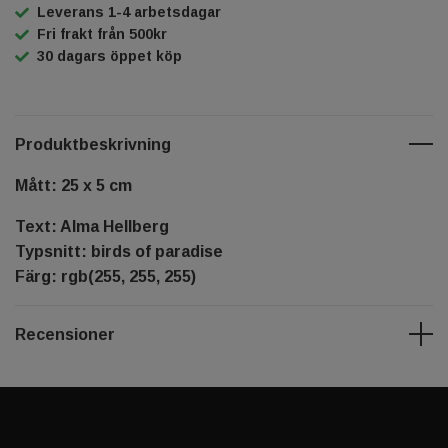
Leverans 1-4 arbetsdagar
Fri frakt från 500kr
30 dagars öppet köp
Produktbeskrivning
Mått: 25 x 5 cm
Text: Alma Hellberg
Typsnitt: birds of paradise
Färg: rgb(255, 255, 255)
Recensioner