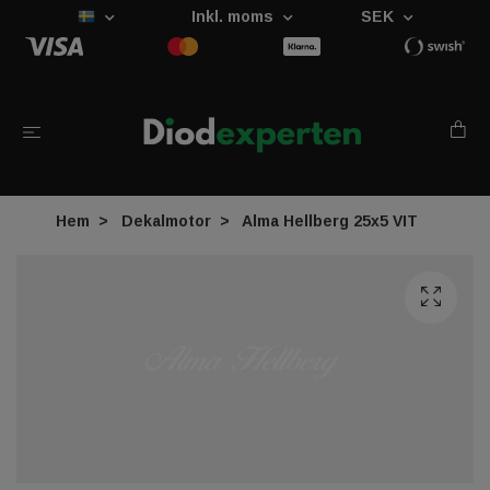
Inkl. moms
SEK
Hem
Dekalmotor
Alma Hellberg 25x5 VIT