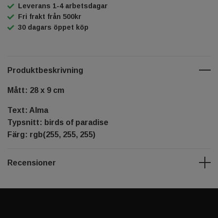
Leverans 1-4 arbetsdagar
Fri frakt från 500kr
30 dagars öppet köp
Produktbeskrivning
Mått: 28 x 9 cm
Text: Alma
Typsnitt: birds of paradise
Färg: rgb(255, 255, 255)
Recensioner