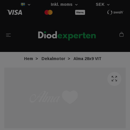
Inkl. moms
SEK
Hem
Dekalmotor
Alma 28x9 VIT