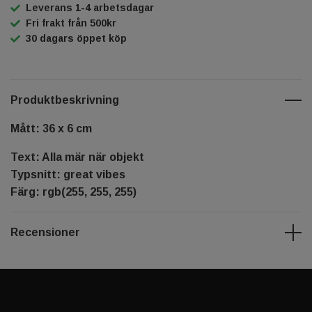
Leverans 1-4 arbetsdagar
Fri frakt från 500kr
30 dagars öppet köp
Produktbeskrivning
Mått: 36 x 6 cm
Text: Alla mär när objekt
Typsnitt: great vibes
Färg: rgb(255, 255, 255)
Recensioner