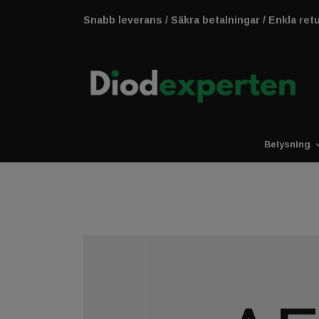
Snabb leverans / Säkra betalningar / Enkla ret
Belysning