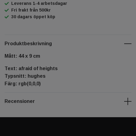
Leverans 1-4 arbetsdagar
Fri frakt från 500kr
30 dagars öppet köp
Produktbeskrivning
Mått: 44 x 9 cm
Text: afraid of heights
Typsnitt: hughes
Färg: rgb(0,0,0)
Recensioner