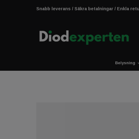
Snabb leverans / Säkra betalningar / Enkla ret
Belysning