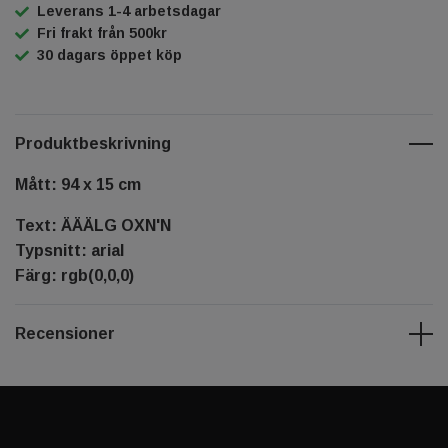
Leverans 1-4 arbetsdagar
Fri frakt från 500kr
30 dagars öppet köp
Produktbeskrivning
Mått: 94 x 15 cm
Text: ÄÄÄLG OXN'N
Typsnitt: arial
Färg: rgb(0,0,0)
Recensioner