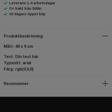
Leverans 1-4 arbetsdagar
Fri frakt från 500kr
30 dagars öppet köp
Produktbeskrivning
Mått: 49 x 9 cm
Text: Din text här
Typsnitt: arial
Färg: rgb(0,0,0)
Recensioner